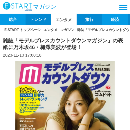
マガジン
総合
トレンド
旅行
経済
エンタメ
E START トップページ
エンタメ
マガジン
雑誌「モデルプレスカウントダウ
雑誌「モデルプレスカウントダウンマガジン」の表
紙に乃木坂46・梅澤美波が登場！
2023-11-10 17:00:18