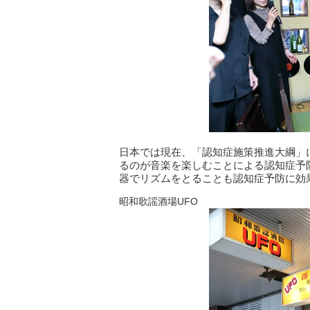
日本では現在、「認知症施策推進⼤綱」
るのが⾳楽を楽しむことによる認知症予
器でリズムをとることも認知症予防に効
昭和歌謡酒場UFO