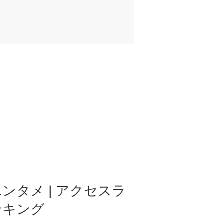
ンタメ | アクセスラ
ンキング