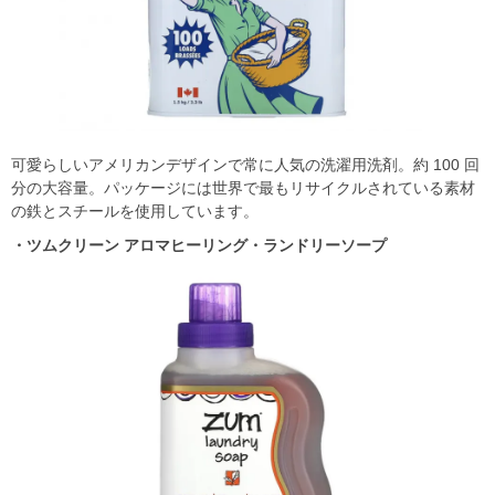
可愛らしいアメリカンデザインで常に⼈気の洗濯⽤洗剤。約 100 回
分の⼤容量。パッケージには世界で最もリサイクルされている素材
の鉄とスチールを使⽤しています。
・ツムクリーン アロマヒーリング・ランドリーソープ