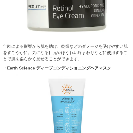
年齢による影響から肌を助け、乾燥などのダメージを受けやすい肌
をすこやかに。気になる⽬元やほうれい線まわりなどに使⽤するこ
とで肌を柔らかく⾒せることができます。
・Earth Science ディープコンディショニングヘアマスク