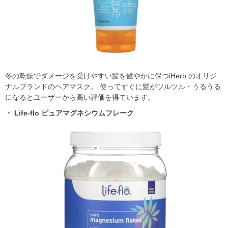
冬の乾燥でダメージを受けやすい髪を健やかに保つiHerb のオリジ
ナルブランドのヘアマスク。 使ってすぐに髪がツルツル・うるうる
になるとユーザーから⾼い評価を得ています。
・ Life-flo ピュアマグネシウムフレーク