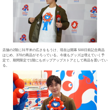
店舗の2階に31平米の広さをもうけ、現在は開幕 500日前記念商品
はじめ、370の商品がそろっている。今後もグッズは増えていく予
定で、期間限定で1階にもポップアップストアとして商品を置いてい
る。