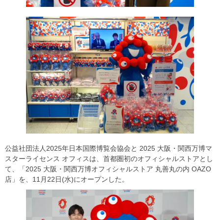
公益社団法人2025年日本国際博覧会協会と 2025 大阪・関西万博マ
スターライセンス オフィスは、首都圏初のオフィシャルストアとし
て、「2025 大阪・関西万博オフィシャルストア 丸善丸の内 OAZO
店」を、11月22日(水)にオープンした。