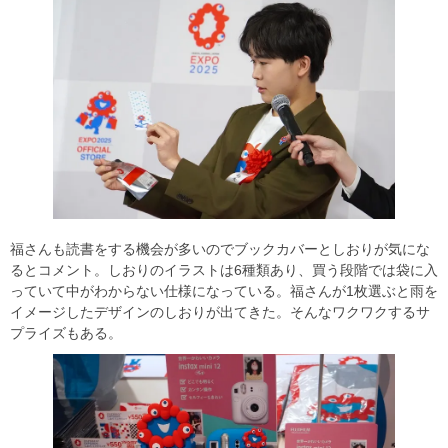
福さんも読書をする機会が多いのでブックカバーとしおりが気にな
るとコメント。しおりのイラストは6種類あり、買う段階では袋に入
っていて中がわからない仕様になっている。福さんが1枚選ぶと雨を
イメージしたデザインのしおりが出てきた。そんなワクワクするサ
プライズもある。