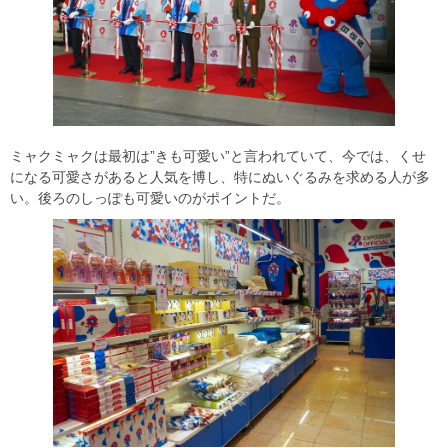
ミャクミャクは最初は”きも可愛い”と言われていて、今では、くせ
になる可愛さがあると人気を博し、特にぬいぐるみを求める人が多
い。後ろのしっぽも可愛いのがポイントだ。