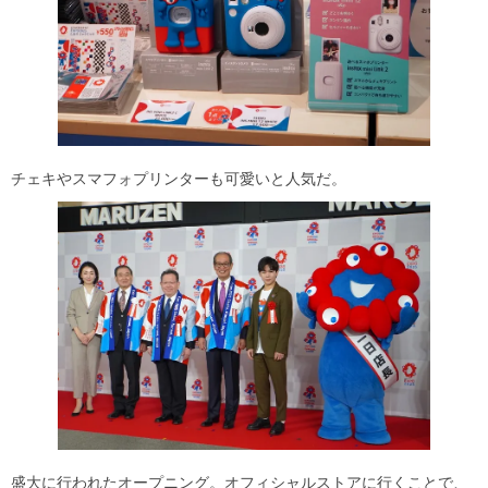
チェキやスマフォプリンターも可愛いと人気だ。
盛大に行われたオープニング。オフィシャルストアに行くことで、