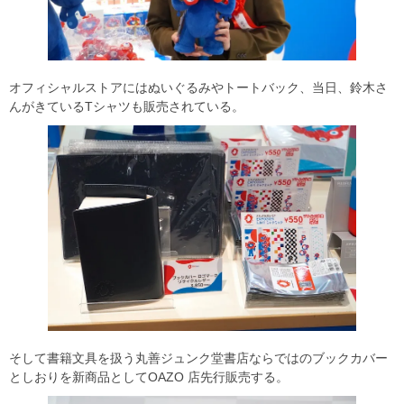
オフィシャルストアにはぬいぐるみやトートバック、当日、鈴木さ
んがきているTシャツも販売されている。
そして書籍文具を扱う丸善ジュンク堂書店ならではのブックカバー
としおりを新商品としてOAZO 店先行販売する。