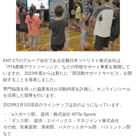
KNT-CTのグループ会社である近畿日本ツーリスト株式会社は、
「PTA業務アウトソーシング」などの学校サポート事業を展開して
いますが、2023年度からは新たに「部活動サポートサービス」を開
始することを発表しました。
専門知識を持った協業各社が活動内容を計画し、オンラインツール
を活用した指導を行います。
2023年2月1日現在のラインナップは次のようになっています。
・「eスポーツ部」 提供：株式会社 NTTe-Sports
・「ダンス部」 提供：エイベックス・マネジメント株式会社
その他、吹奏楽部、美術部、バスケットボール部、バトミントン部
など