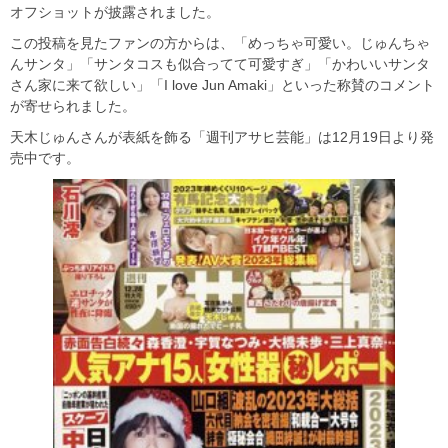
オフショットが披露されました。
この投稿を見たファンの方からは、「めっちゃ可愛い。じゅんちゃ
んサンタ」「サンタコスも似合ってて可愛すぎ」「かわいいサンタ
さん家に来て欲しい」「I love Jun Amaki」といった称賛のコメント
が寄せられました。
天木じゅんさんが表紙を飾る「週刊アサヒ芸能」は12月19日より発
売中です。