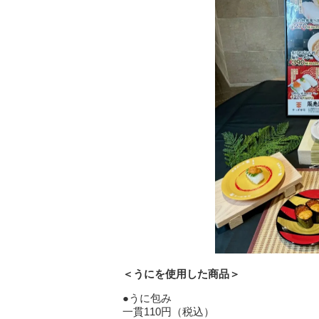
＜うにを使用した商品＞
●うに包み
一貫110円（税込）