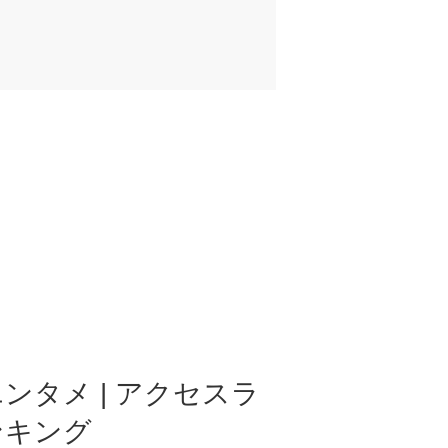
ンタメ | アクセスラ
ンキング