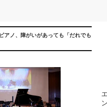
ピアノ、障がいがあっても「だれでも
エ