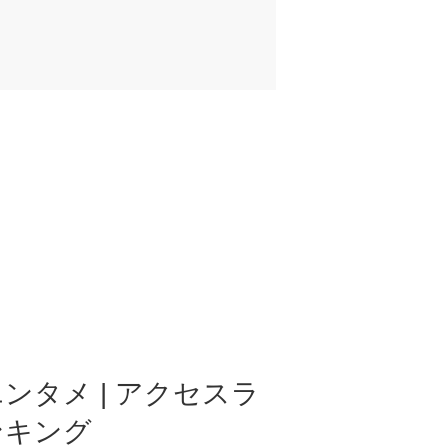
ンタメ | アクセスラ
ンキング