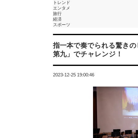
トレンド
エンタメ
旅行
経済
スポーツ
指一本で奏でられる驚きの
第九」でチャレンジ！
2023-12-25 19:00:46