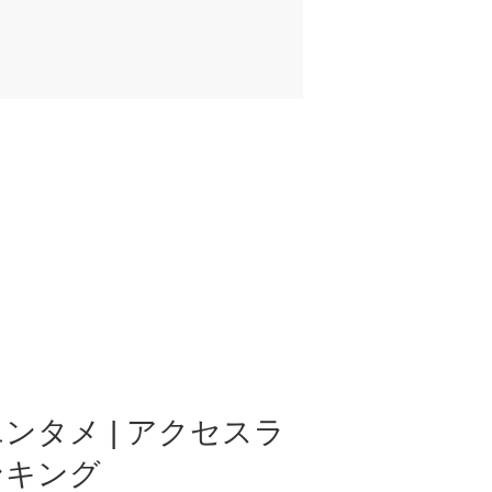
ンタメ | アクセスラ
ンキング