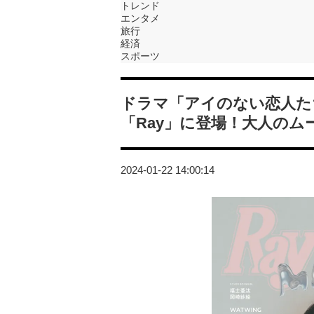
トレンド
エンタメ
旅行
経済
スポーツ
ドラマ「アイのない恋人た
「Ray」に登場！大人のム
2024-01-22 14:00:14