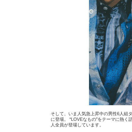
そして、いま人気急上昇中の男性6人組ダン
に登場。 “LOVEなもの”をテーマに熱
人全員が登場しています。