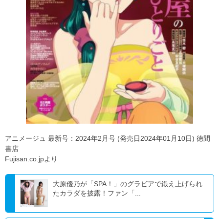
アニメージュ 最新号：2024年2月号 (発売日2024年01月10日) 徳間
書店
Fujisan.co.jpより
大原優乃が「SPA！」のグラビアで鍛え上げられ
たカラダを披露！ファン「...