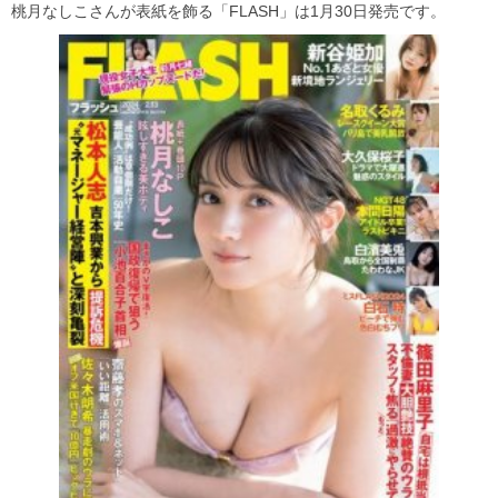
桃月なしこさんが表紙を飾る「FLASH」は1月30日発売です。