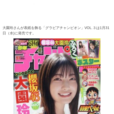
大園玲さんが表紙を飾る「グラビアチャンピオン」VOL.３は1月31
日（水)に発売です。