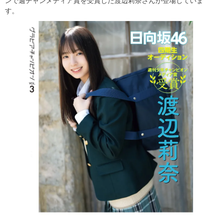
ンで週チャンメディア賞を受賞した渡辺莉奈さんが登場していま
す。