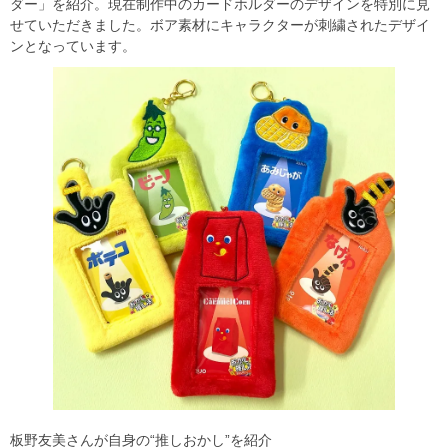
ダー」を紹介。現在制作中のカードホルダーのデザインを特別に見
せていただきました。ボア素材にキャラクターが刺繍されたデザイ
ンとなっています。
板野友美さんが自身の“推しおかし”を紹介