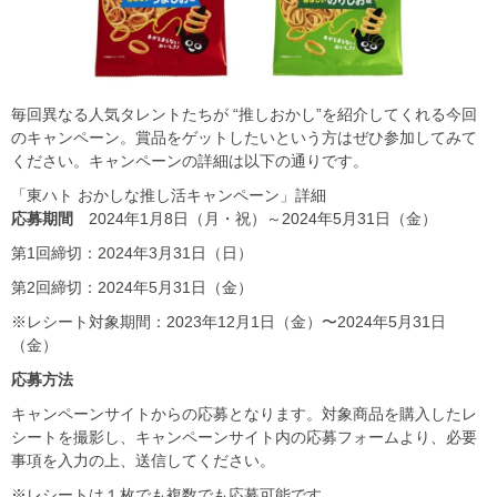
毎回異なる人気タレントたちが “推しおかし”を紹介してくれる今回
のキャンペーン。賞品をゲットしたいという方はぜひ参加してみて
ください。キャンペーンの詳細は以下の通りです。
「東ハト おかしな推し活キャンペーン」詳細
応募期間
2024年1月8日（月・祝）～2024年5月31日（金）
第1回締切：2024年3月31日（日）
第2回締切：2024年5月31日（金）
※レシート対象期間：2023年12月1日（金）〜2024年5月31日
（金）
応募方法
キャンペーンサイトからの応募となります。対象商品を購入したレ
シートを撮影し、キャンペーンサイト内の応募フォームより、必要
事項を入力の上、送信してください。
※レシートは１枚でも複数でも応募可能です。