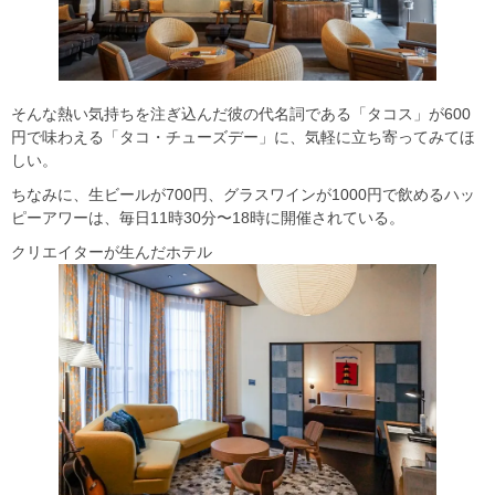
そんな熱い気持ちを注ぎ込んだ彼の代名詞である「タコス」が600
円で味わえる「タコ・チューズデー」に、気軽に立ち寄ってみてほ
しい。
ちなみに、生ビールが700円、グラスワインが1000円で飲めるハッ
ピーアワーは、毎日11時30分〜18時に開催されている。
クリエイターが生んだホテル