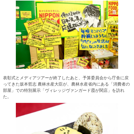
表彰式とメディアツアーが終了したあと、予算委員会から庁舎に戻
ってきた坂本哲志 農林水産大臣が、農林水産省内にある「消費者の
部屋」での特別展示「ヴィレッジヴァンガード霞が関店」を訪れ
た。