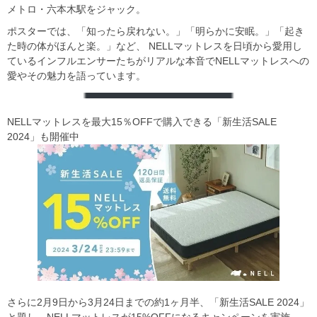
メトロ・六本木駅をジャック。
ポスターでは、「知ったら戻れない。」「明らかに安眠。」「起き
た時の体がほんと楽。」など、 NELLマットレスを日頃から愛用し
ているインフルエンサーたちがリアルな本音でNELLマットレスへの
愛やその魅力を語っています。
NELLマットレスを最大15％OFFで購入できる「新生活SALE
2024」も開催中
さらに2月9日から3月24日までの約1ヶ月半、「新生活SALE 2024」