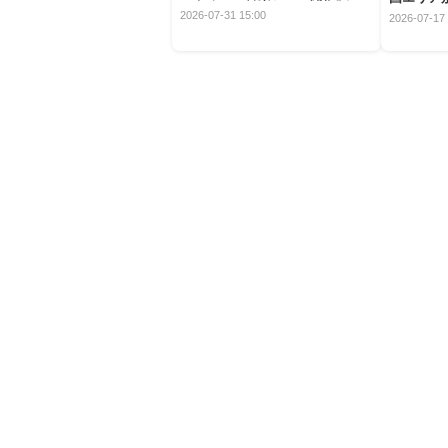
定！
2026-07-31 15:00
2026-07-17 