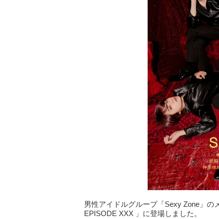
男性アイドルグループ「Sexy Zone」の
EPISODE XXX 」に登場しました。