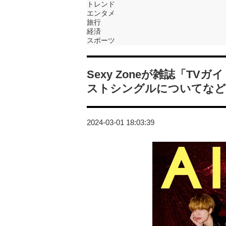
トレンド
エンタメ
旅行
経済
スポーツ
Sexy Zoneが雑誌「TV
ストシングルについてなど
2024-03-01 18:03:39