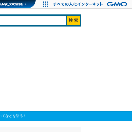
ついてなどを語る！