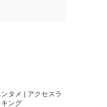
ンタメ | アクセスラ
ンキング