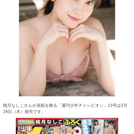
桃月なしこさんが表紙を飾る「週刊少年チャンピオン」13号は2月
29日（木）発売です。