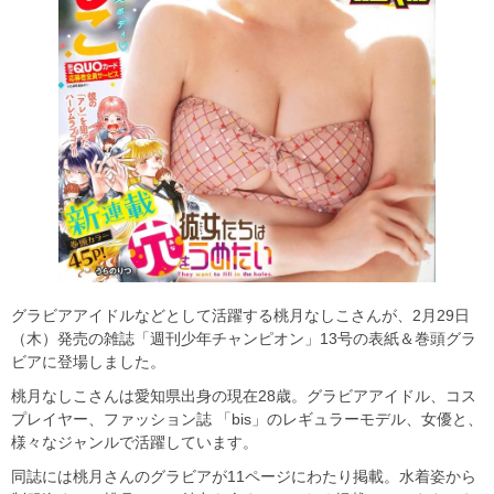
グラビアアイドルなどとして活躍する桃月なしこさんが、2月29日
（木）発売の雑誌「週刊少年チャンピオン」13号の表紙＆巻頭グラ
ビアに登場しました。
桃月なしこさんは愛知県出身の現在28歳。グラビアアイドル、コス
プレイヤー、ファッション誌 「bis」のレギュラーモデル、女優と、
様々なジャンルで活躍しています。
同誌には桃月さんのグラビアが11ページにわたり掲載。水着姿から