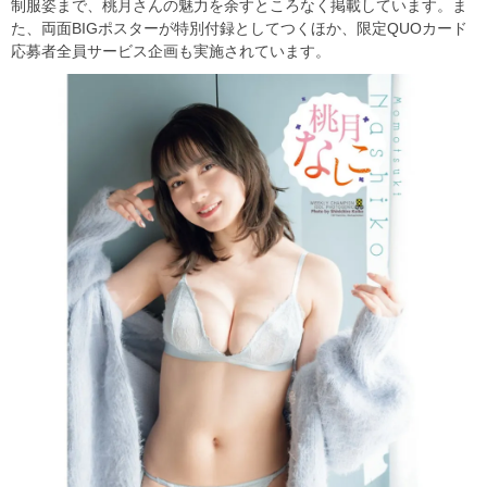
制服姿まで、桃月さんの魅力を余すところなく掲載しています。ま
た、両面BIGポスターが特別付録としてつくほか、限定QUOカード
応募者全員サービス企画も実施されています。