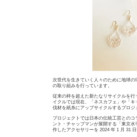
次世代を生きていく人々のために地球の
の取り組みを行っています。
従来の枠を超えた新たなリサイクルを行
イクルでは現在、「ネスカフェ」や「キ
伐材を紙糸にアップサイクルするプロジェ
プロジェクトでは日本の伝統工芸とのコラ
ント・チャップマンが展開する「東京水
作したアクセサリーを 2024 年 1 月 3