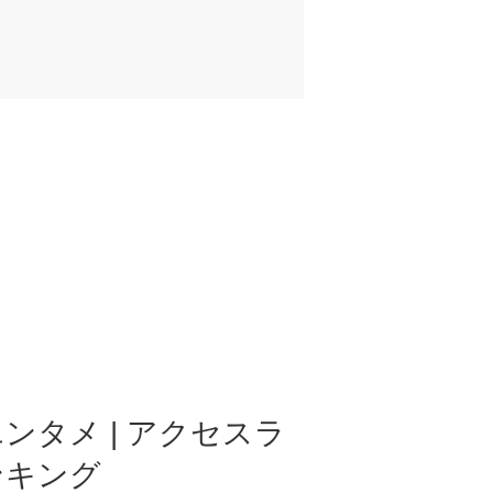
ンタメ | アクセスラ
ンキング