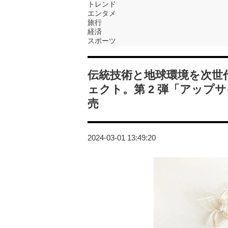
トレンド
エンタメ
旅行
経済
スポーツ
伝統技術と地球環境を次世代
ェクト。第 2 弾「アップ
売
2024-03-01 13:49:20