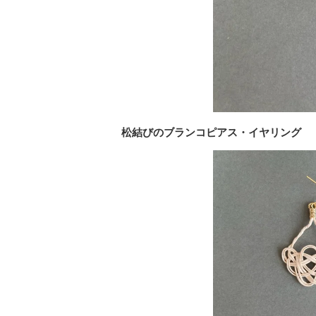
松結びのブランコピアス・イヤリング