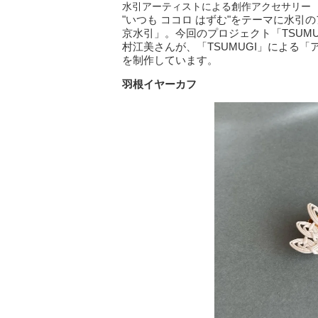
水引アーティストによる創作アクセサリー
"いつも ココロ はずむ"をテーマに水
京水引」。今回のプロジェクト「TSUM
村江美さんが、「TSUMUGI」による
を制作しています。
羽根イヤーカフ