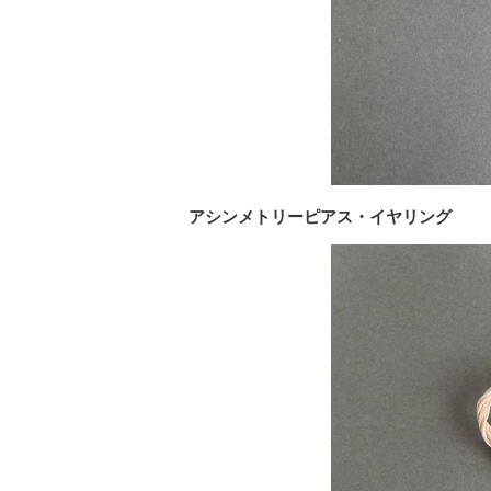
アシンメトリーピアス・イヤリング