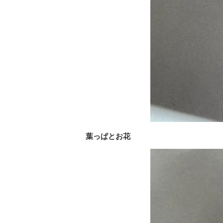
葉っぱとお花