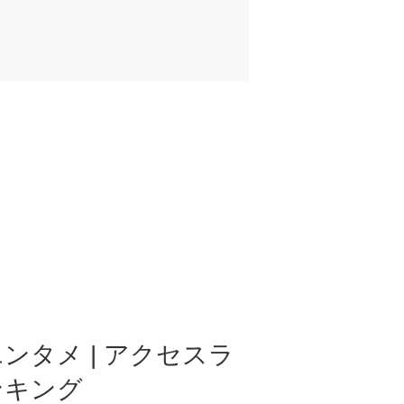
ンタメ | アクセスラ
ンキング