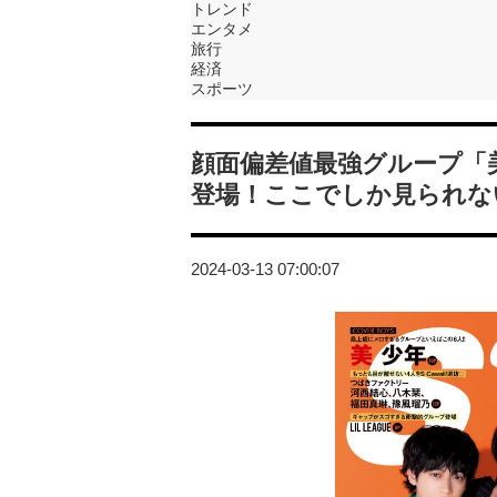
トレンド
エンタメ
旅行
経済
スポーツ
顔面偏差値最強グループ「美少
登場！ここでしか見られな
2024-03-13 07:00:07