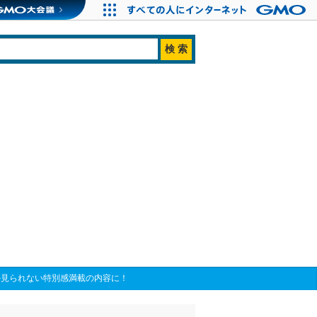
しか見られない特別感満載の内容に！