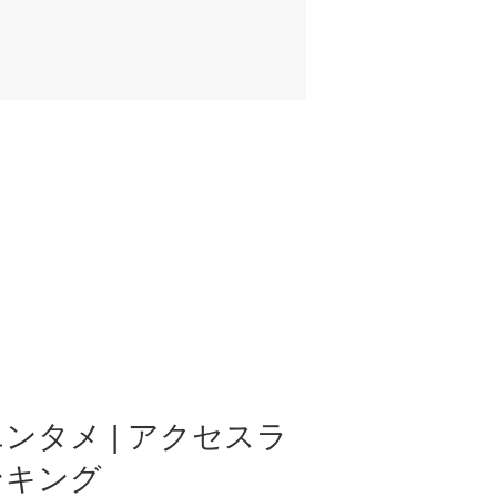
ンタメ | アクセスラ
ンキング