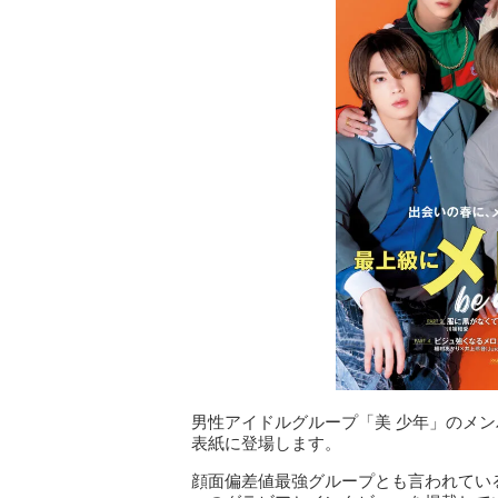
男性アイドルグループ「美 少年」のメンバー
表紙に登場します。
顔面偏差値最強グループとも言われている