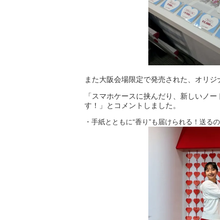
また大阪会場限定で発売された、オリジ
「スマホケースに挟んだり、新しいノー
す！」とコメントしました。
・手紙とともに“香り”も届けられる！送る