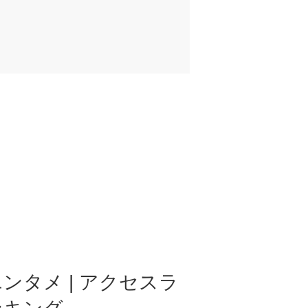
ンタメ | アクセスラ