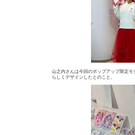
山之内さんは今回のポップアップ限定モ
らしくデザインしたとのこと。