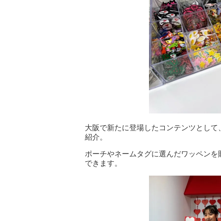
大阪で新たに登場したコンテンツとして
紹介。
ポーチやネームタグに選んだワッペンを
できます。