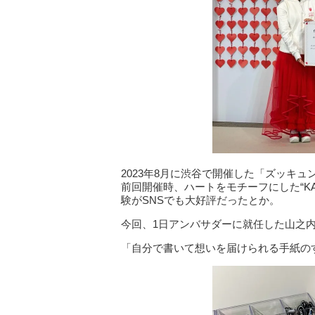
2023年8月に渋谷で開催した「ズッキ
前回開催時、ハートをモチーフにした“KA
験がSNSでも大好評だったとか。
今回、1日アンバサダーに就任した山之
「自分で書いて想いを届けられる手紙の