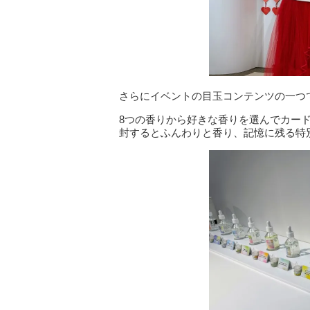
さらにイベントの目玉コンテンツの一つ
8つの香りから好きな香りを選んでカー
封するとふんわりと香り、記憶に残る特