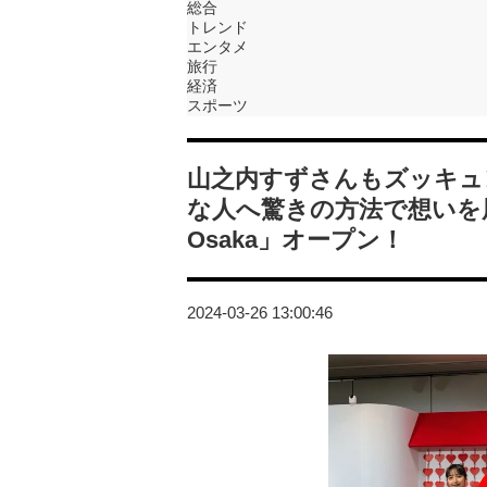
総合
トレンド
エンタメ
旅行
経済
スポーツ
山之内すずさんもズッキュ
な人へ驚きの方法で想いを届
Osaka」オープン！
2024-03-26 13:00:46