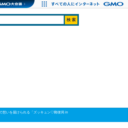
想いを届けられる「ズッキュン♡郵便局 in