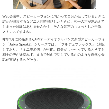
Web会議中、スピーカーフォンに向かって自分が話しているときに
誰かが発言するなど二人同時発話したときに、相手の声が途絶えて
しまった経験はありませんか？ そんな音声のちょっとした中断、
ストレスですよね。
昨年3月に発売されたGNオーディオジャパンの新型スピーカーフォ
ン「Jabra Speak2」シリーズでは、「フルデュプレックス」に対応
しており、「全二重通信」が可能。自分がしゃべっているときでも
相手の声が途切れず、まるで対面で話しているかのような自然な会
話が実現するのだそう。