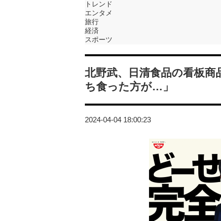
トレンド
エンタメ
旅行
経済
スポーツ
北野武、日清食品の看板商
ち食った方が…」
2024-04-04 18:00:23