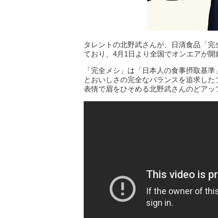
タレントの北野武さんが、日清食品「完
ており、4月1日より全国でオンエアが開
「完全メシ」は「日本人の食事摂取基準
とおいしさの完全なバランスを追求した
表情で眉をひそめる北野武さんのどアッ