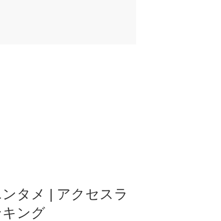
ンタメ | アクセスラ
ンキング