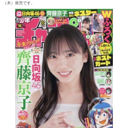
（木）発売です。