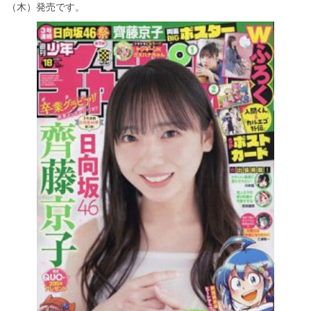
（木）発売です。