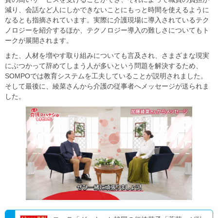
減り、会話など人にしかできないことにもっと時間を使えるように
なるとも指摘されています。実際に介護現場に導入されているテク
ノロジーを紹介するほか、テクノロジー導入の難しさについてもト
ークが展開されます。
また、人材を増やす取り組みについても言及され、さまざまな現実
にぶつかって辞めてしまう人が多いという問題を解決するため、
SOMPOでは教育システムを工夫していることが説明されました。
そして最後に、綾菜さんから介護の従事者へメッセージが送られま
した。