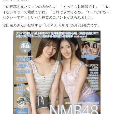
この投稿を見たファンの方からは、「とってもお綺麗です」「キレ
イなショットで素敵ですね」「これは攻めてるね」「いいですね～!
セクシーです」といった称賛のコメントが送られました。
澄田綾乃さんが登場する「BOMB」6月号は5月9日発売です。