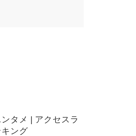
ンタメ | アクセスラ
ンキング