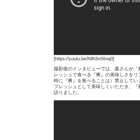
[https://youtu.be/NfK8x6IInq0]
撮影後のインタビューでは、森さんが「
レッシュで食べる『爽』の美味しさをリ
時に『爽』を食べることは）禁止してい
フレッシュとして美味しくいただき、『
語りました。