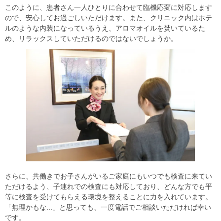
このように、患者さん一人ひとりに合わせて臨機応変に対応します
ので、安心してお過ごしいただけます。また、クリニック内はホテ
ルのような内装になっているうえ、アロマオイルを焚いているた
め、リラックスしていただけるのではないでしょうか。
さらに、共働きでお子さんがいるご家庭にもいつでも検査に来てい
ただけるよう、子連れでの検査にも対応しており、どんな方でも平
等に検査を受けてもらえる環境を整えることに力を入れています。
「無理かもな...」と思っても、一度電話でご相談いただければ幸い
です。