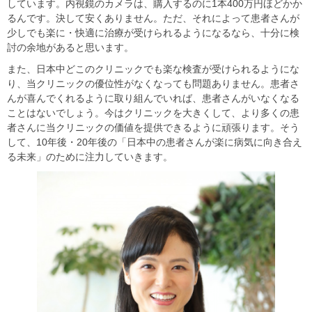
しています。内視鏡のカメラは、購入するのに1本400万円ほどかか
るんです。決して安くありません。ただ、それによって患者さんが
少しでも楽に・快適に治療が受けられるようになるなら、十分に検
討の余地があると思います。
また、日本中どこのクリニックでも楽な検査が受けられるようにな
り、当クリニックの優位性がなくなっても問題ありません。患者さ
んが喜んでくれるように取り組んでいれば、患者さんがいなくなる
ことはないでしょう。今はクリニックを大きくして、より多くの患
者さんに当クリニックの価値を提供できるように頑張ります。そう
して、10年後・20年後の「日本中の患者さんが楽に病気に向き合え
る未来」のために注力していきます。