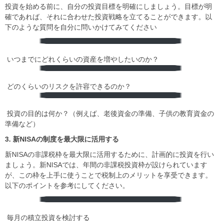
投資を始める前に、自分の投資目標を明確にしましょう。目標が明
確であれば、それに合わせた投資戦略を立てることができます。以
下のような質問を自分に問いかけてみてください
︎ いつまでにどれくらいの資産を増やしたいのか？
︎ どのくらいのリスクを許容できるのか？
︎ 投資の目的は何か？（例えば、老後資金の準備、子供の教育資金の
準備など）
3. 新NISAの制度を最大限に活用する
新NISAの非課税枠を最大限に活用するために、計画的に投資を行い
ましょう。新NISAでは、年間の非課税投資枠が設けられています
が、この枠を上手に使うことで税制上のメリットを享受できます。
以下のポイントを参考にしてください。
︎ 毎月の積立投資を検討する