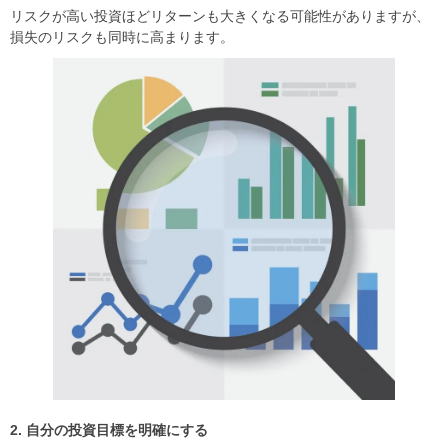
リスクが高い投資ほどリターンも大きくなる可能性がありますが、
損失のリスクも同時に高まります。
2. 自分の投資目標を明確にする