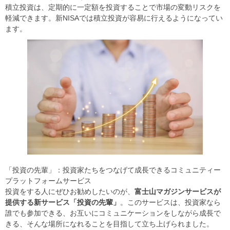
積立投資は、定期的に一定額を投資することで市場の変動リスクを
軽減できます。新NISAでは積立投資が容易に行えるようになってい
ます。
「投資の先輩」：投資家たちをつなげて成長できるコミュニティー
プラットフォームサービス
投資をする人にぜひお勧めしたいのが、
富士山マガジンサービスが
提供する新サービス「投資の先輩」
。このサービスは、投資家なら
誰でも参加できる、お互いにコミュニケーションをしながら成長で
きる、そんな場所になれることを目指して立ち上げられました。