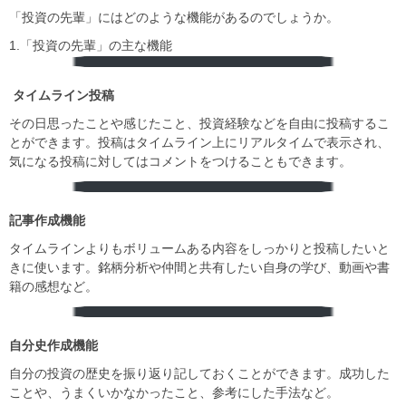
「投資の先輩」にはどのような機能があるのでしょうか。
1.「投資の先輩」の主な機能
︎ タイムライン投稿
その日思ったことや感じたこと、投資経験などを自由に投稿するこ
とができます。投稿はタイムライン上にリアルタイムで表示され、
気になる投稿に対してはコメントをつけることもできます。
︎記事作成機能
タイムラインよりもボリュームある内容をしっかりと投稿したいと
きに使います。銘柄分析や仲間と共有したい自身の学び、動画や書
籍の感想など。
︎自分史作成機能
自分の投資の歴史を振り返り記しておくことができます。成功した
ことや、うまくいかなかったこと、参考にした手法など。