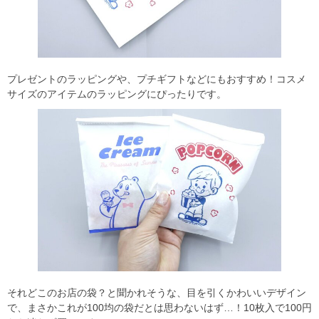
プレゼントのラッピングや、プチギフトなどにもおすすめ！コスメ
サイズのアイテムのラッピングにぴったりです。
それどこのお店の袋？と聞かれそうな、目を引くかわいいデザイン
で、まさかこれが100均の袋だとは思わないはず…！10枚入で100円