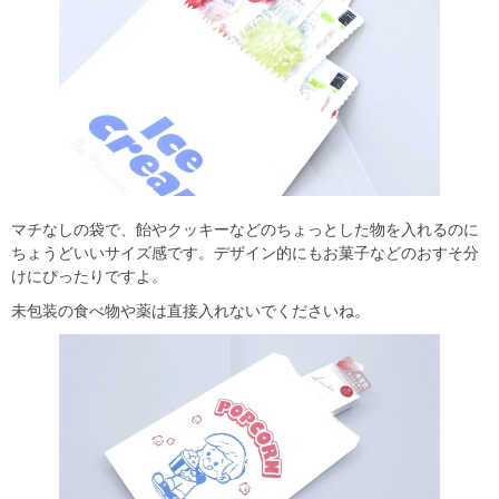
マチなしの袋で、飴やクッキーなどのちょっとした物を入れるのに
ちょうどいいサイズ感です。デザイン的にもお菓子などのおすそ分
けにぴったりですよ。
未包装の食べ物や薬は直接入れないでくださいね。