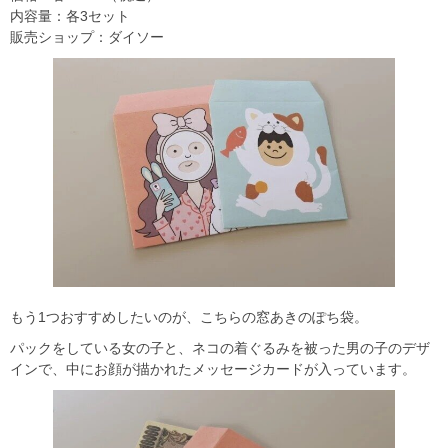
内容量：各3セット
販売ショップ：ダイソー
もう1つおすすめしたいのが、こちらの窓あきのぽち袋。
パックをしている女の子と、ネコの着ぐるみを被った男の子のデザ
インで、中にお顔が描かれたメッセージカードが入っています。