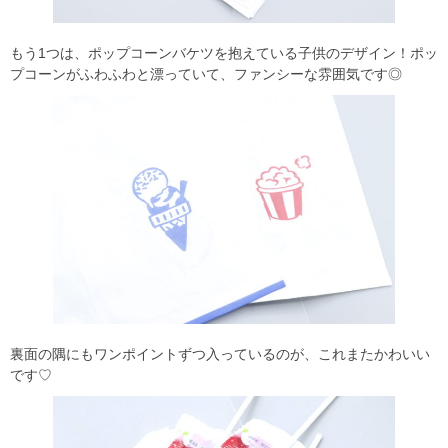
もう1つは、ポップコーンバケツを抱えている子供のデザイン！ポッ
プコーンがふわふわと漂っていて、ファンシーな雰囲気です◎
裏面の隅にもワンポイントずつ入っているのが、これまたかわいい
です♡