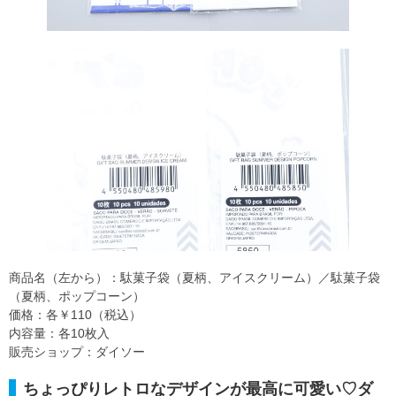
商品名（左から）：駄菓子袋（夏柄、アイスクリーム）／駄菓子袋
（夏柄、ポップコーン）
価格：各￥110（税込）
内容量：各10枚入
販売ショップ：ダイソー
ちょっぴりレトロなデザインが最高に可愛い♡ダ