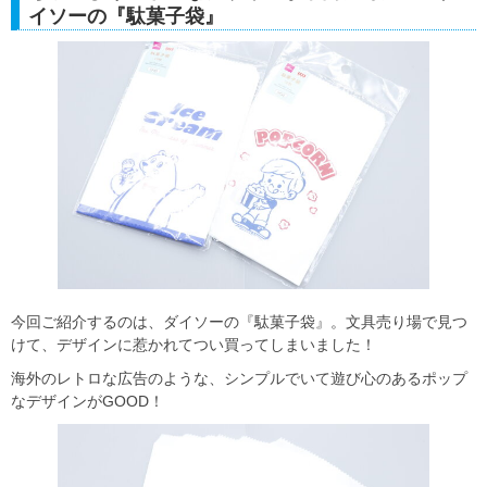
イソーの『駄菓子袋』
今回ご紹介するのは、ダイソーの『駄菓子袋』。文具売り場で見つ
けて、デザインに惹かれてつい買ってしまいました！
海外のレトロな広告のような、シンプルでいて遊び心のあるポップ
なデザインがGOOD！