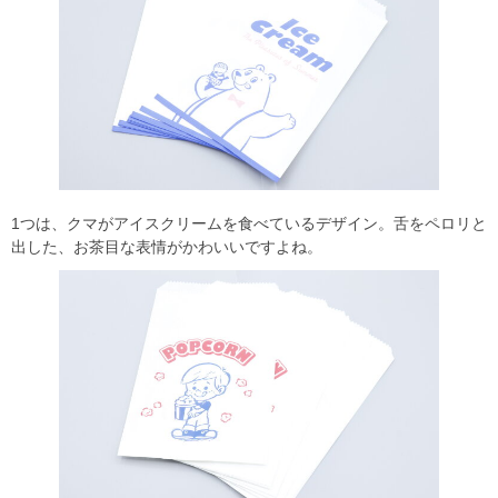
1つは、クマがアイスクリームを食べているデザイン。舌をペロリと
出した、お茶目な表情がかわいいですよね。