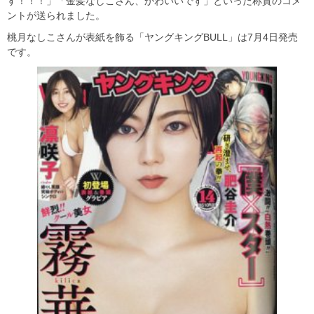
す！！！」「金髪なしこさん、かわいいです」といった称賛のコメ
ントが送られました。
桃月なしこさんが表紙を飾る「ヤングキングBULL」は7月4日発売
です。