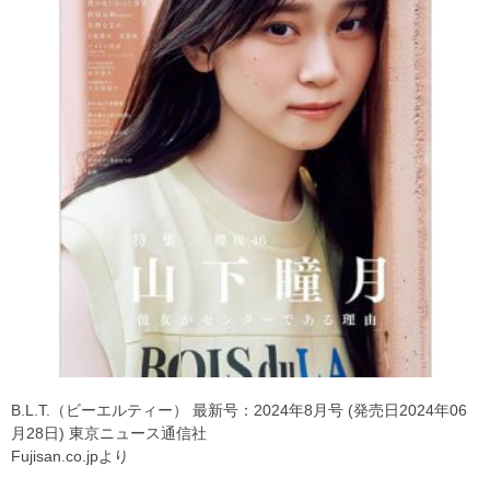
B.L.T.（ビーエルティー） 最新号：2024年8月号 (発売日2024年06
月28日) 東京ニュース通信社
Fujisan.co.jpより