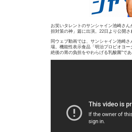
お笑いタレントのサンシャイン池崎さんが
担対策の神」篇に出演。22日より公開
同ウェブ動画では、サンシャイン池崎さん
場。機能性表示食品「明治プロビオヨーグル
絶後の胃の負担をやわらげる乳酸菌”で