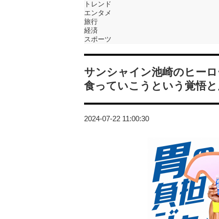
トレンド
エンタメ
旅行
経済
スポーツ
サンシャイン池崎のヒーロ
食っていこうという覚悟と
2024-07-22 11:00:30