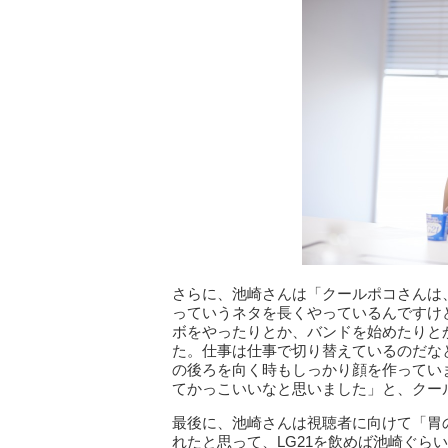
さらに、池崎さんは「クールポコさんは
っていうネタを長くやっているんですけ
ボをやったりとか、バンドを始めたりと
た。仕事は仕事で切り替えているのだな
の後ろを向く時もしっかり顔を作ってい
てかっこいいなと思いました」と、クー
最後に、池崎さんは視聴者に向けて「胃
れたと思って、LG21を飲めば池崎ぐら