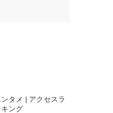
ンタメ | アクセスラ
ンキング