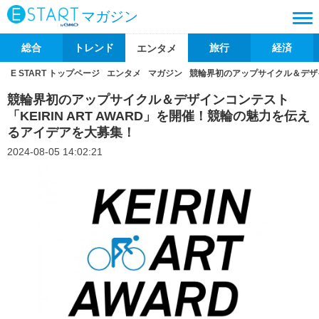
マガジン
総合
トレンド
旅行
経済
エンタメ
E START トップページ
エンタメ
マガジン
競輪界初のアップサイクル＆デザイ
競輪界初のアップサイクル＆デザインコンテスト
「KEIRIN ART AWARD」を開催！競輪の魅力を伝え
るアイデアを大募集！
2024-08-05 14:02:21