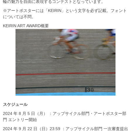
輪の魅力を自由に表現するコンテストとなっています。
※アートポスターには「KEIRIN」という文字を必ず記載。フォント
については不問。
KEIRIN ART AWARD概要
スケジュール
2024 年 8 月 5 日（月） ：アップサイクル部門・アートポスター部
門 エントリー開始
2024 年 9 月 22 日（日）23:59 ：アップサイクル部門 一次審査提出