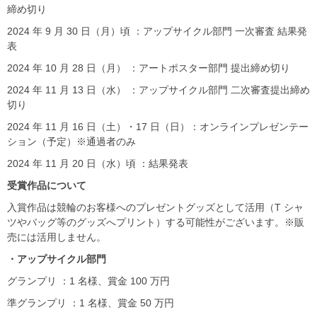
締め切り
2024 年 9 月 30 日（月）頃 ：アップサイクル部門 一次審査 結果発
表
2024 年 10 月 28 日（月） ：アートポスター部門 提出締め切り
2024 年 11 月 13 日（水） ：アップサイクル部門 二次審査提出締め
切り
2024 年 11 月 16 日（土）・17 日（日）：オンラインプレゼンテー
ション（予定）※通過者のみ
2024 年 11 月 20 日（水）頃 ：結果発表
受賞作品について
入賞作品は競輪のお客様へのプレゼントグッズとして活用（T シャ
ツやバッグ等のグッズへプリント）する可能性がございます。※販
売には活用しません。
・アップサイクル部門
グランプリ ：1 名様、賞金 100 万円
準グランプリ ：1 名様、賞金 50 万円