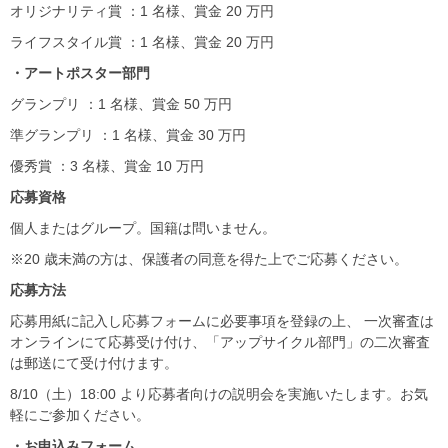
オリジナリティ賞 ：1 名様、賞金 20 万円
ライフスタイル賞 ：1 名様、賞金 20 万円
・アートポスター部門
グランプリ ：1 名様、賞金 50 万円
準グランプリ ：1 名様、賞金 30 万円
優秀賞 ：3 名様、賞金 10 万円
応募資格
個人またはグループ。国籍は問いません。
※20 歳未満の方は、保護者の同意を得た上でご応募ください。
応募方法
応募用紙に記入し応募フォームに必要事項を登録の上、 一次審査は
オンラインにて応募受け付け、「アップサイクル部門」の二次審査
は郵送にて受け付けます。
8/10（土）18:00 より応募者向けの説明会を実施いたします。お気
軽にご参加ください。
・お申込みフォーム