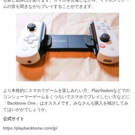
ムの音を聞きながらプレイすることができます。
より本格的にスマホでゲームを楽しみたい方、PlayStationなどでの
コンシューマーゲームをくつろいでスマホでプレイしたい方などに
「Backbone One」はオススメです。みなさんも購入を検討してみ
てはいかがでしょうか。
公式サイト
https://playbackbone.com/jp/