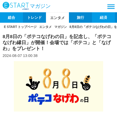
マガジン
総合
トレンド
旅行
経済
エンタメ
E START トップページ
エンタメ
マガジン
8月8日の「ポテコなげわの日」
8月8日の「ポテコなげわの日」を記念し、「ポテコ
なげわ縁日」が開催！会場では「ポテコ」と「なげ
わ」をプレゼント！
2024-08-07 13:00:38