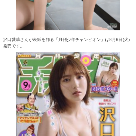
沢口愛華さんが表紙を飾る「月刊少年チャンピオン」は8月6日(火)
発売です。