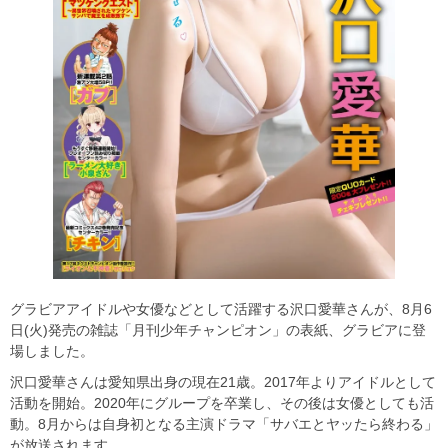
グラビアアイドルや女優などとして活躍する沢口愛華さんが、8月6
日(火)発売の雑誌「月刊少年チャンピオン」の表紙、グラビアに登
場しました。
沢口愛華さんは愛知県出身の現在21歳。2017年よりアイドルとして
活動を開始。2020年にグループを卒業し、その後は女優としても活
動。8月からは自身初となる主演ドラマ「サバエとヤッたら終わる」
が放送されます。