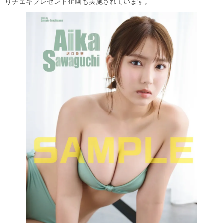
りチェキプレゼント企画も実施されています。