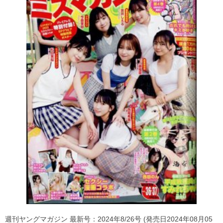
週刊ヤングマガジン 最新号：2024年8/26号 (発売日2024年08月05