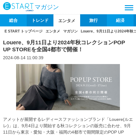
マガジン
総合
トレンド
旅行
経済
エンタメ
E START トップページ
エンタメ
マガジン
Louere、9月11日より2024年
Louere、9月11日より2024年秋コレクションPOP
UP STOREを全国4都市で開催！
2024-08-14 11:00:39
アメットが展開するレディースファッションブランド「Louere(ルエ
レ)」は、9月4日より開始する秋コレクションの販売に合わせ、9⽉
11⽇から東京・愛知・大阪・福岡の4都市で期間限定のPOP UP