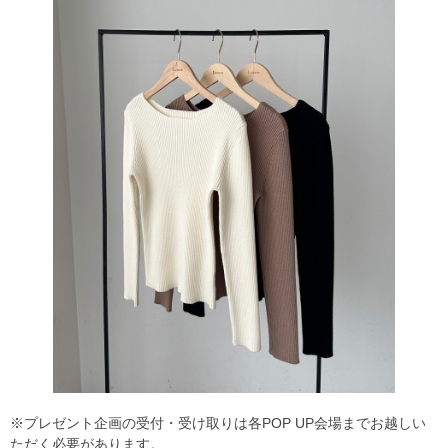
※プレゼント企画の受付・受け取りは各POP UP会場までお越しい
ただく必要があります。