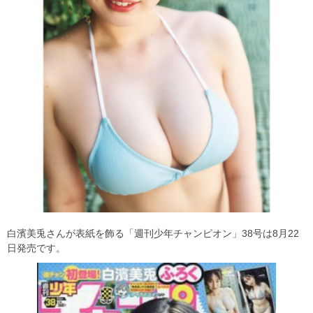
白濱美兎さんが表紙を飾る「週刊少年チャンピオン」38号は8月22
日発売です。