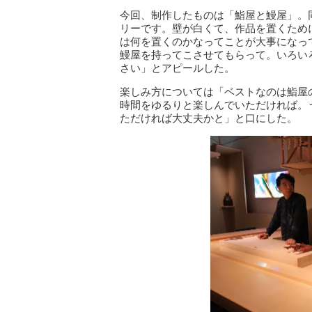
今回、制作したものは「鮨屋と鰻屋」。
リーです。壁が白くて、作品を置くため
は何を置くのかなってことが大事になっ
鰻屋を持ってこさせてもらって。いろい
さい」とアピールした。
楽しみ方については「ベストなのは鮨屋
時間をゆるりと楽しんでいただければ。
ただければ大丈夫かと」と口にした。