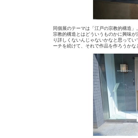
同個展のテーマは「江戸の宗教的構造」
宗教的構造とはどういうものかに興味が
り詳しくないんじゃないかなと思ってい
ーチを続けて、それで作品を作ろうかな