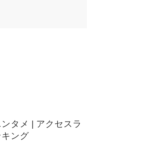
ンタメ | アクセスラ
ンキング