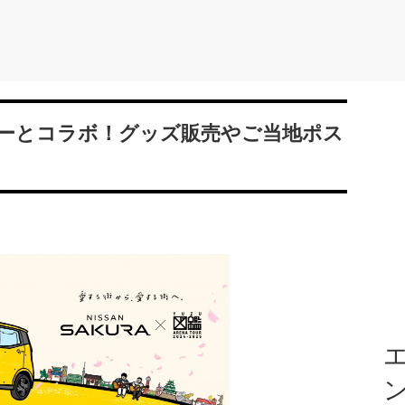
ーとコラボ！グッズ販売やご当地ポス
エ