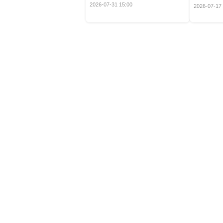
定！
2026-07-31 15:00
2026-07-17 