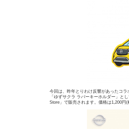
今回は、昨年とりわけ反響があったコラ
「ゆずサクラ ラバーキーホルダー」として、
Store」で販売されます。価格は1,200円(