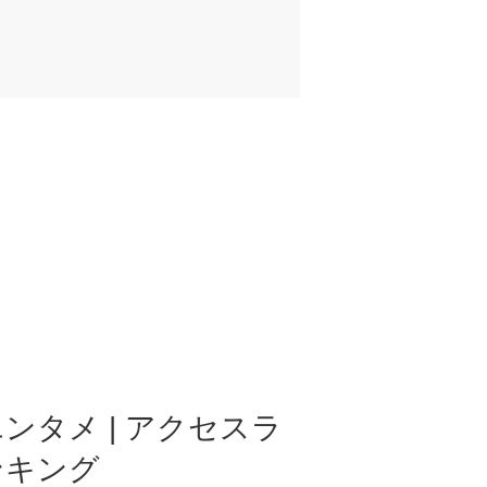
ンタメ | アクセスラ
ンキング