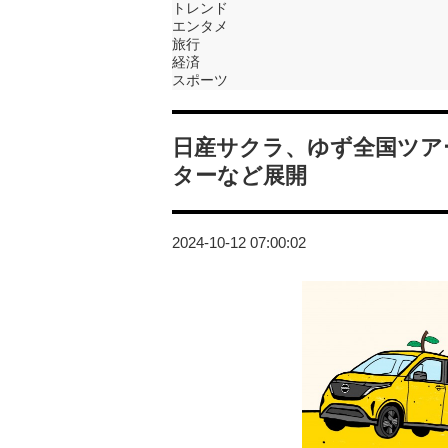
トレンド
エンタメ
旅行
経済
スポーツ
日産サクラ、ゆず全国ツア
ターなど展開
2024-10-12 07:00:02