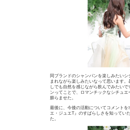
同ブランドのシャンパンを楽しみたいシ
まれながら楽しみたいなって思います。
しでも自然を感じながら飲んでみたいで
ンってことで、ロマンチックなシチュエ
膨らませた。
最後に、今後の活動についてコメントを
エ・ジュエT』のすばらしさを知ってい
た。