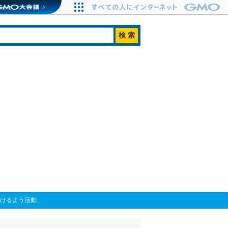
だけるよう活動」