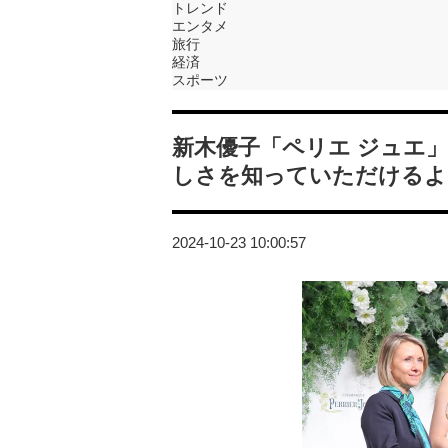
トレンド
エンタメ
旅行
経済
スポーツ
新木優子「ペリエ ジュエ
しさを知っていただけるよ
2024-10-23 10:00:57