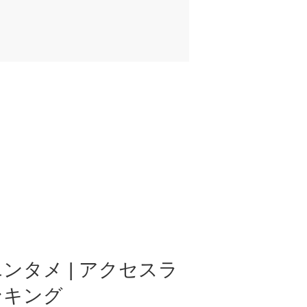
ンタメ | アクセスラ
ンキング