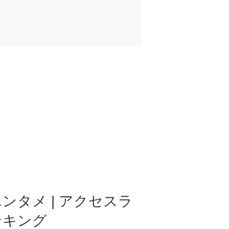
ンタメ | アクセスラ
ンキング