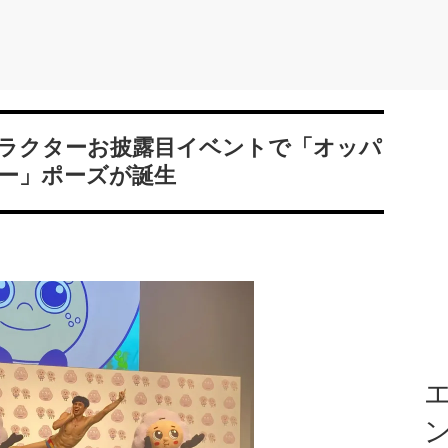
ラクターお披露目イベントで「オッパ
ー」ポーズが誕生
エ