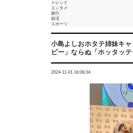
トレンド
エンタメ
旅行
経済
スポーツ
小島よしおホタテ姉妹キャ
ピー」ならぬ「ホッタッテ
2024-11-01 16:06:34