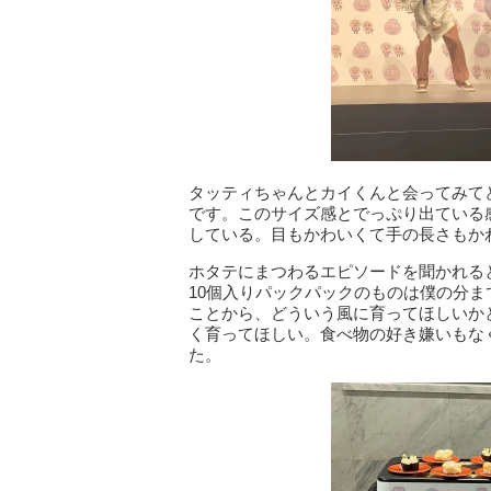
タッティちゃんとカイくんと会ってみて
です。このサイズ感とでっぷり出ている
している。目もかわいくて手の長さもか
ホタテにまつわるエピソードを聞かれる
10個入りパックパックのものは僕の分
ことから、どういう風に育ってほしいか
く育ってほしい。食べ物の好き嫌いもな
た。