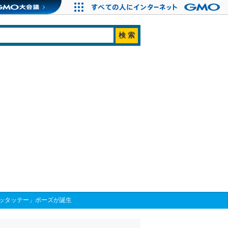
ッタッテー」ポーズが誕生