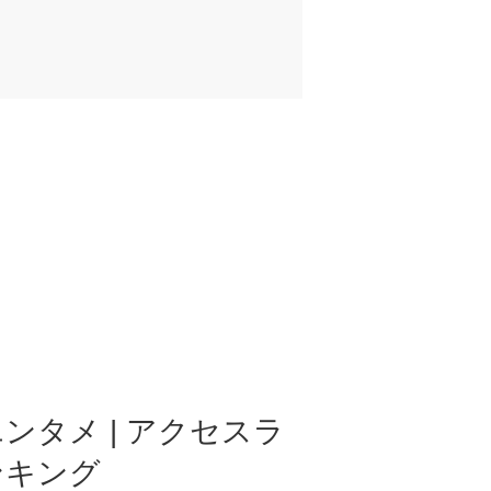
ンタメ | アクセスラ
ンキング