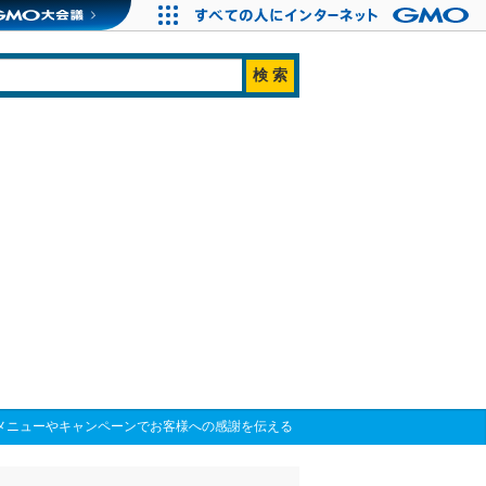
メニューやキャンペーンでお客様への感謝を伝える