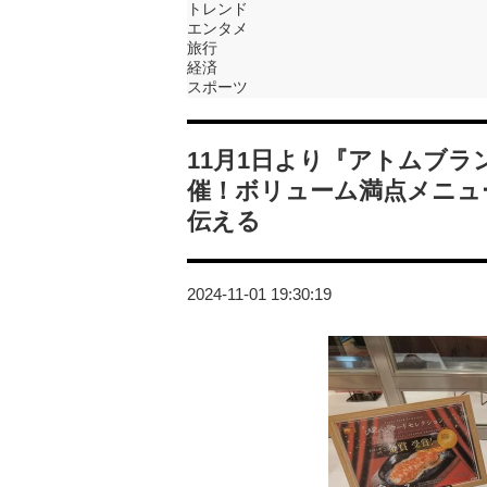
トレンド
エンタメ
旅行
経済
スポーツ
11月1日より『アトムブ
催！ボリューム満点メニュ
伝える
2024-11-01 19:30:19