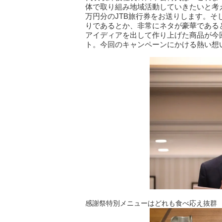
体で取り組み地域活動していきたいと考
万円分のJTB旅行券をお送りします。
りであるとか、非常にネタが豪華である
アイディアを出して作り上げた商品が今
ト。今回のキャンペーンにかける熱い想
感謝祭特別メニューはどれも食べ応え抜群