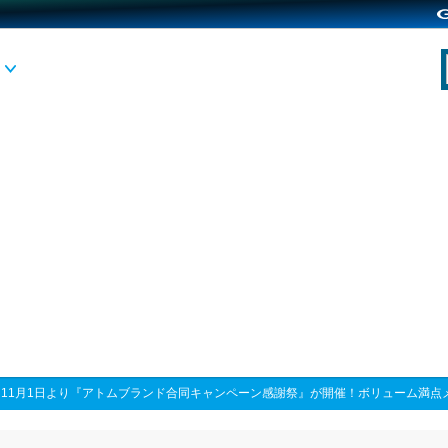
>
11月1日より『アトムブランド合同キャンペーン感謝祭』が開催！ボリューム満点