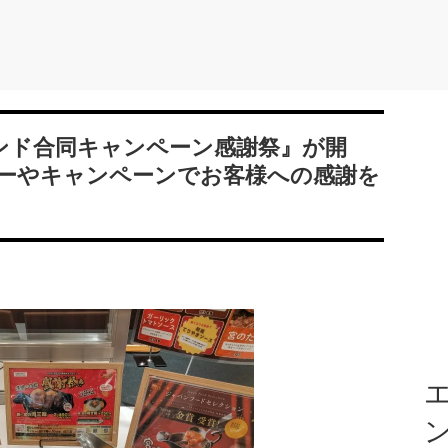
ランド合同キャンペーン感謝祭』が開
ーやキャンペーンでお客様への感謝を
エ