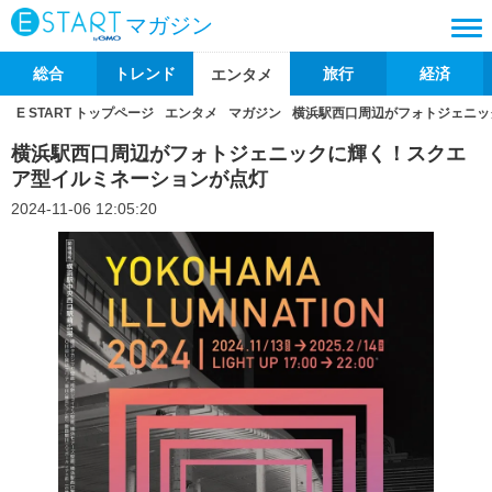
マガジン
総合
トレンド
旅行
経済
エンタメ
E START トップページ
エンタメ
マガジン
横浜駅西口周辺がフォトジェニッ
横浜駅西口周辺がフォトジェニックに輝く！スクエ
ア型イルミネーションが点灯
2024-11-06 12:05:20