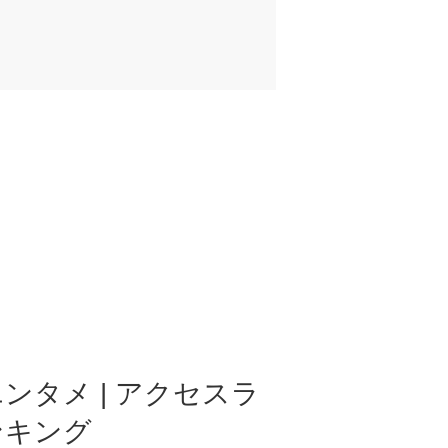
ンタメ | アクセスラ
ンキング