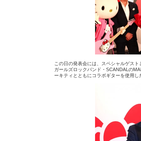
この日の発表会には、スペシャルゲスト
ガールズロックバンド・SCANDALの
ーキティとともにコラボギターを使用し