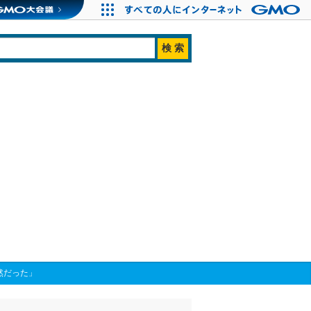
必然だった」