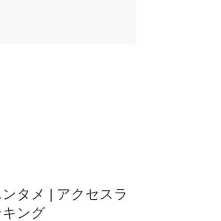
ンタメ | アクセスラ
ンキング